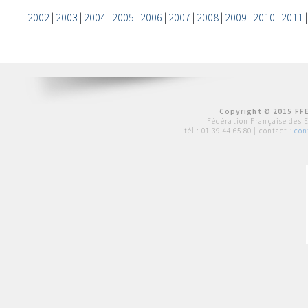
2002
|
2003
|
2004
|
2005
|
2006
|
2007
|
2008
|
2009
|
2010
|
2011
Copyright © 2015 FFE
Fédération Française des 
tél :
01 39 44 65 80
| contact :
con