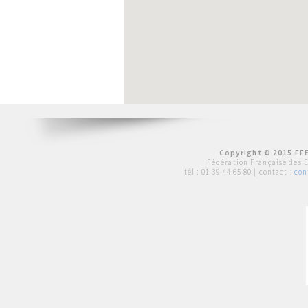
Copyright © 2015 FFE
Fédération Française des 
tél :
01 39 44 65 80
| contact :
con