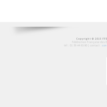
Copyright © 2015 FFE
Fédération Française des 
tél :
01 39 44 65 80
| contact :
con