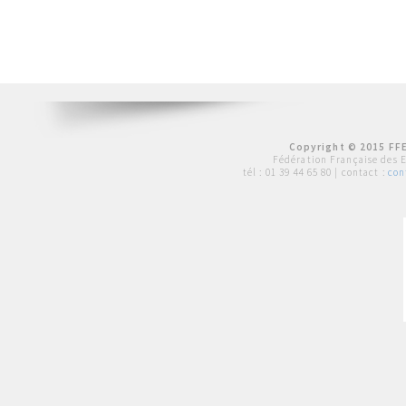
Copyright © 2015 FFE
Fédération Française des 
tél :
01 39 44 65 80
| contact :
con