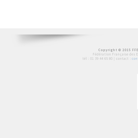
Copyright © 2015 FFE
Fédération Française des 
tél :
01 39 44 65 80
| contact :
con