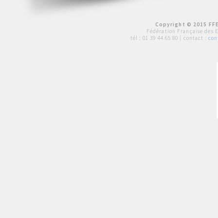
Copyright © 2015 FFE
Fédération Française des 
tél :
01 39 44 65 80
| contact :
con