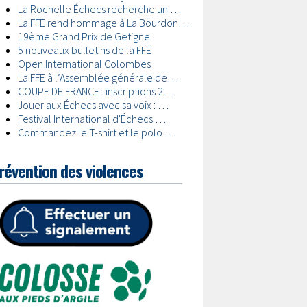
révention des violences