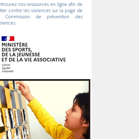
trouvez nos ressources en ligne afin de
tter contre les violences sur la page de
a Commission de prévention des
olences.