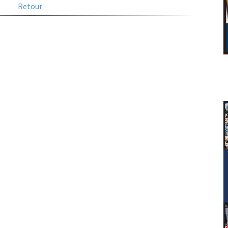
Retour