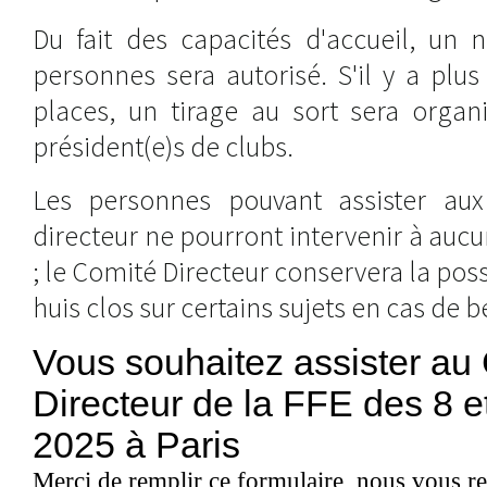
Du fait des capacités d'accueil, u
personnes sera autorisé. S'il y a plu
places, un tirage au sort sera organi
président(e)s de clubs.
Les personnes pouvant assister au
directeur ne pourront intervenir à au
; le Comité Directeur conservera la poss
huis clos sur certains sujets en cas de b