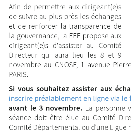
Afin de permettre aux dirigeant(e)s
de suivre au plus près les échanges
et de renforcer la transparence de
la gouvernance, la FFE propose aux
dirigeant(e)s d'assister au Comité
Directeur qui aura lieu les 8 et 9
novembre au CNOSF, 1 avenue Pierre
PARIS.
Si vous souhaitez assister aux éch
inscrire préalablement en ligne via le
avant le 3 novembre.
La personne vo
séance doit être élue au Comité Dire
Comité Départemental ou d'une Ligue r