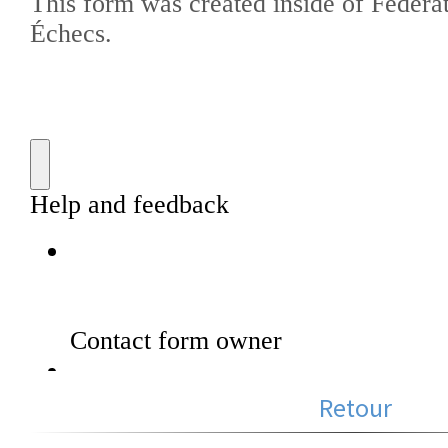
Retour