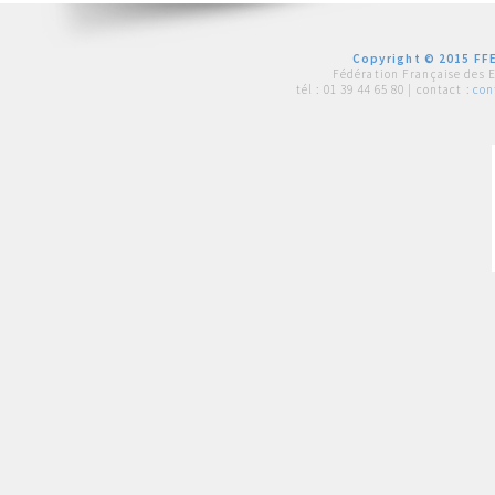
Copyright © 2015 FFE
Fédération Française des 
tél :
01 39 44 65 80
| contact :
con