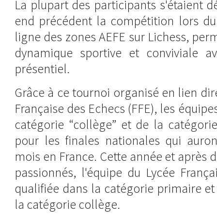
La plupart des participants s'étaient d
end précédent la compétition lors du
ligne des zones AEFE sur Lichess, per
dynamique sportive et conviviale a
présentiel.
Grâce à ce tournoi organisé en lien dir
Française des Echecs (FFE), les équipes
catégorie “collège” et de la catégorie
pour les finales nationales qui auro
mois en France. Cette année et après 
passionnés, l'équipe du Lycée França
qualifiée dans la catégorie primaire e
la catégorie collège.