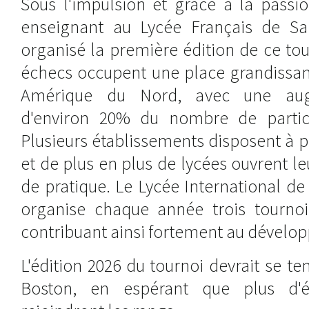
Sous l'impulsion et grâce à la passi
enseignant au Lycée Français de Sa
organisé la première édition de ce to
échecs occupent une place grandissan
Amérique du Nord, avec une aug
d'environ 20% du nombre de partici
Plusieurs établissements disposent à pr
et de plus en plus de lycées ouvrent le
de pratique. Le Lycée International d
organise chaque année trois tourno
contribuant ainsi fortement au dévelo
L'édition 2026 du tournoi devrait se te
Boston, en espérant que plus d'