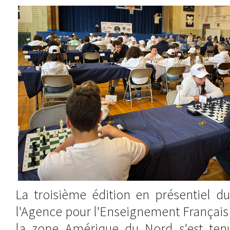
La troisième édition en présentiel d
l'Agence pour l'Enseignement Français 
la zone Amérique du Nord s'est ten