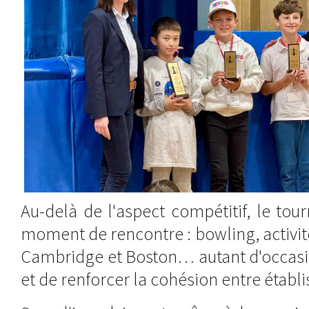
Au-delà de l'aspect compétitif, le tour
moment de rencontre : bowling, activité
Cambridge et Boston… autant d'occasio
et de renforcer la cohésion entre établ