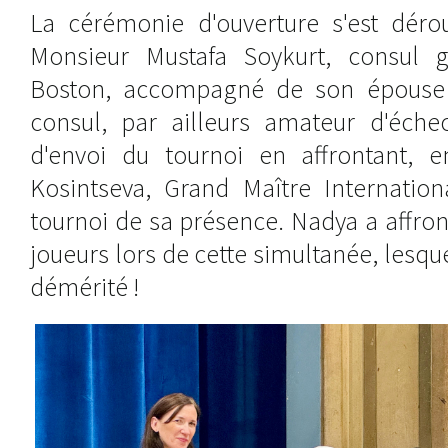
La cérémonie d'ouverture s'est dér
Monsieur Mustafa Soykurt, consul 
Boston, accompagné de son épouse 
consul, par ailleurs amateur d'éch
d'envoi du tournoi en affrontant, 
Kosintseva, Grand Maître Internation
tournoi de sa présence. Nadya a affron
joueurs lors de cette simultanée, lesque
démérité !