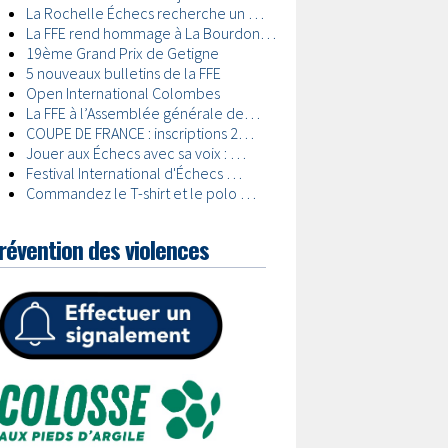
révention des violences