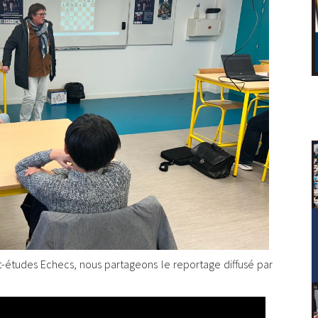
rt-études Echecs, nous partageons le reportage diffusé par