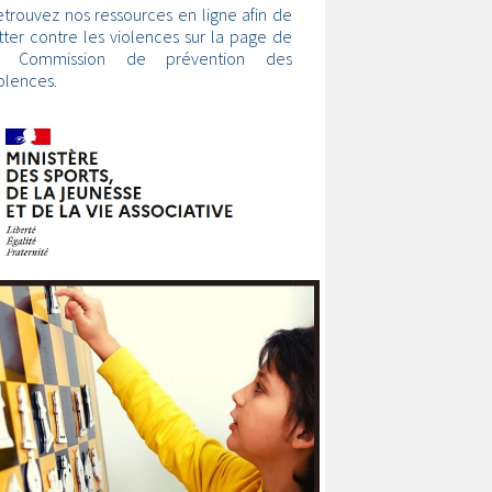
trouvez nos ressources en ligne afin de
tter contre les violences sur la page de
a Commission de prévention des
olences.