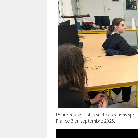
Pour en savoir plus sur les sections spo
France 3 en septembre 2025.