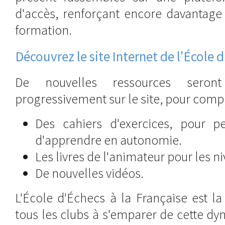
d'accès, renforçant encore davantage 
formation.
Découvrez le site Internet de l'École d
De nouvelles ressources sero
progressivement sur le site, pour complé
Des cahiers d'exercices, pour p
d'apprendre en autonomie.
Les livres de l'animateur pour les n
De nouvelles vidéos.
L'École d'Échecs à la Française est la
tous les clubs à s'emparer de cette 