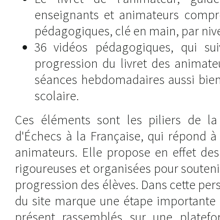
enseignants et animateurs comp
pédagogiques, clé en main, par niv
36 vidéos pédagogiques, qui su
progression du livret des animateu
séances hebdomadaires aussi bien
scolaire.
Ces éléments sont les piliers de l
d'Échecs à la Française, qui répond à
animateurs. Elle propose en effet des
rigoureuses et organisées pour soutenir
progression des élèves. Dans cette per
du site marque une étape importante 
présent rassemblés sur une platefo