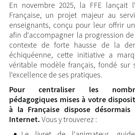
En novembre 2025, la FFE lançait l
Française, un projet majeur au serv
enseignants, conçu pour leur offrir 
afin d'accompagner la progression de 
contexte de forte hausse de la d
échiquéenne, cette initiative a mar
véritable modèle français, fondé sur s
l'excellence de ses pratiques.
Pour centraliser les nombre
pédagogiques mises à votre dispositi
à la Française dispose désormais
Internet.
Vous y trouverez :
Le livret de l'animateur, gui