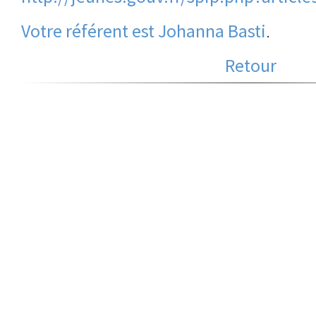
Votre référent est Johanna Basti
.
Retour