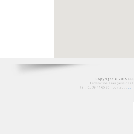
Copyright © 2015 FFE
Fédération Française des 
tél :
01 39 44 65 80
| contact :
con