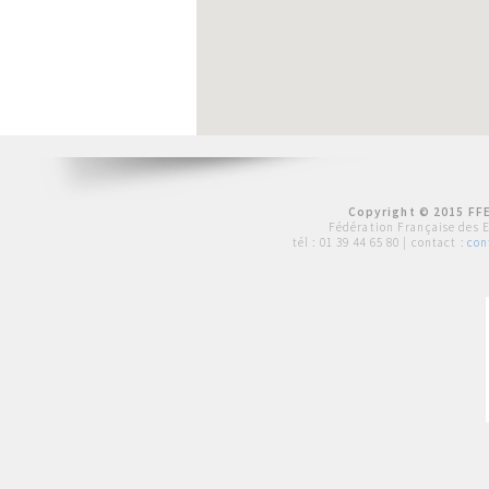
Copyright © 2015 FFE
Fédération Française des 
tél :
01 39 44 65 80
| contact :
con