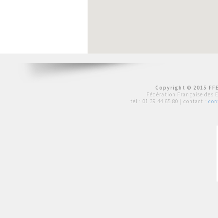
Copyright © 2015 FFE
Fédération Française des 
tél :
01 39 44 65 80
| contact :
con