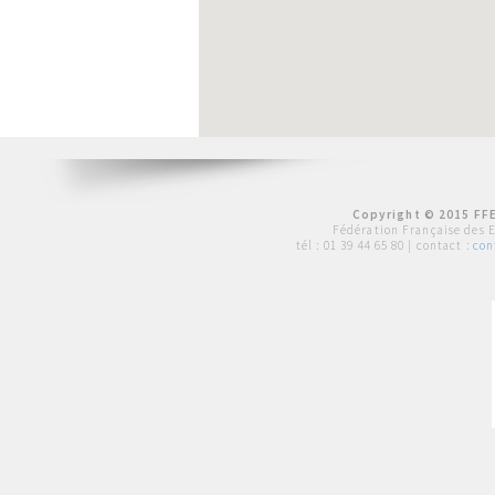
Copyright © 2015 FFE
Fédération Française des 
tél :
01 39 44 65 80
| contact :
con