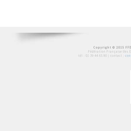
Copyright © 2015 FFE
Fédération Française des 
tél :
01 39 44 65 80
| contact :
con