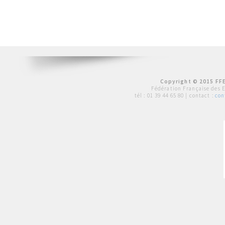
Copyright © 2015 FFE
Fédération Française des 
tél :
01 39 44 65 80
| contact :
con