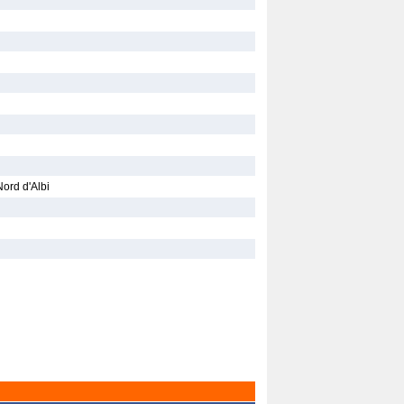
Nord d'Albi