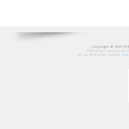
Copyright © 2015 FFE
Fédération Française des 
tél :
01 39 44 65 80
| contact :
con