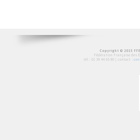
Copyright © 2015 FFE
Fédération Française des 
tél :
01 39 44 65 80
| contact :
con