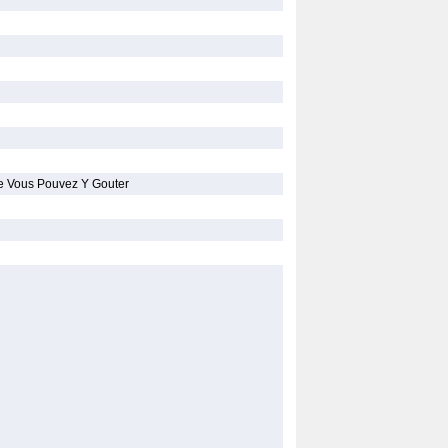
e Vous Pouvez Y Gouter