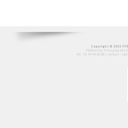
Copyright © 2015 FFE
Fédération Française des 
tél :
01 39 44 65 80
| contact :
con