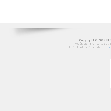
Copyright © 2015 FFE
Fédération Française des 
tél :
01 39 44 65 80
| contact :
con