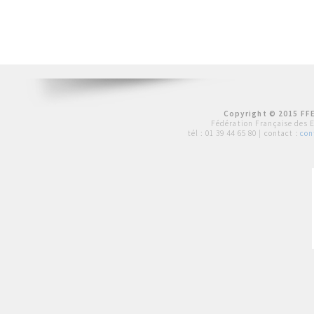
Copyright © 2015 FFE
Fédération Française des 
tél :
01 39 44 65 80
| contact :
con