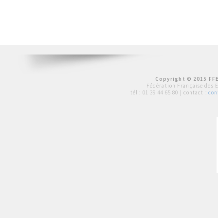
Copyright © 2015 FFE
Fédération Française des 
tél :
01 39 44 65 80
| contact :
con