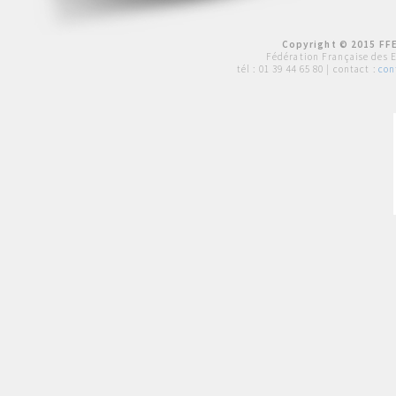
Copyright © 2015 FFE
Fédération Française des 
tél :
01 39 44 65 80
| contact :
con