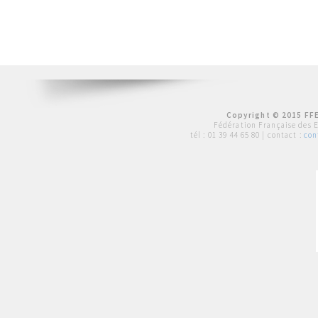
Copyright © 2015 FFE
Fédération Française des 
tél :
01 39 44 65 80
| contact :
con