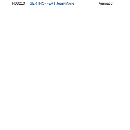
H03213
GERTHOFFERT Jean-Marie
Animation