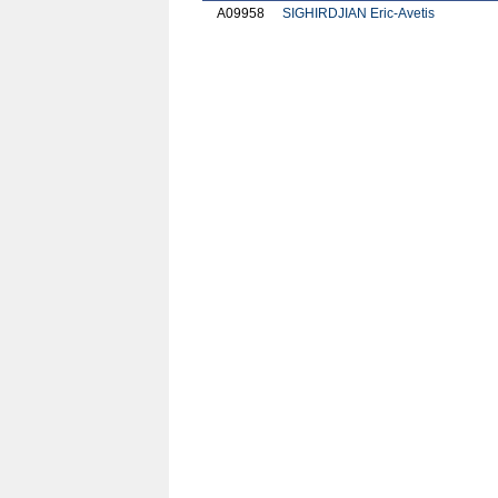
A09958
SIGHIRDJIAN Eric-Avetis