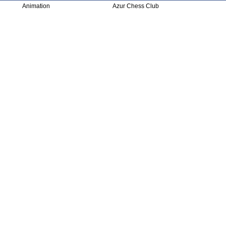
Animation
Azur Chess Club