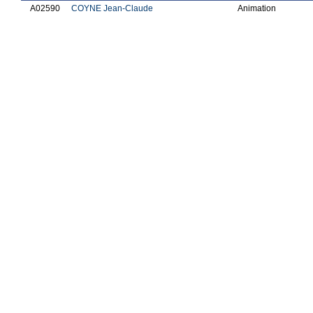
A02590
COYNE Jean-Claude
Animation