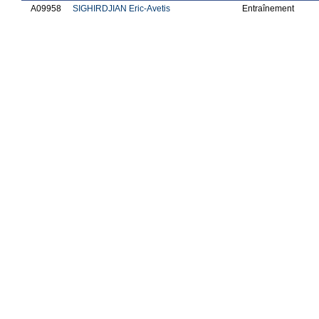
A09958
SIGHIRDJIAN Eric-Avetis
Entraînement