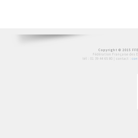
Copyright © 2015 FFE
Fédération Française des 
tél :
01 39 44 65 80
| contact :
con