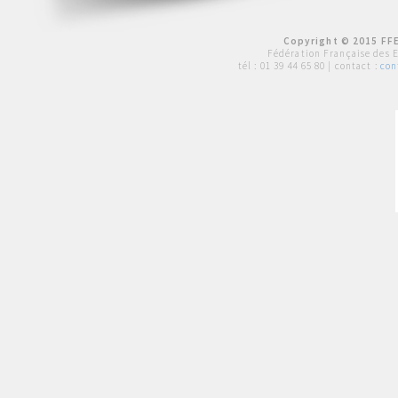
Copyright © 2015 FFE
Fédération Française des 
tél :
01 39 44 65 80
| contact :
con