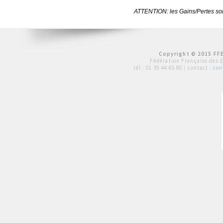
ATTENTION: les Gains/Pertes sont
Copyright © 2015 FFE
Fédération Française des 
tél :
01 39 44 65 80
| contact :
con