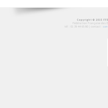
Copyright © 2015 FFE
Fédération Française des 
tél :
01 39 44 65 80
| contact :
con