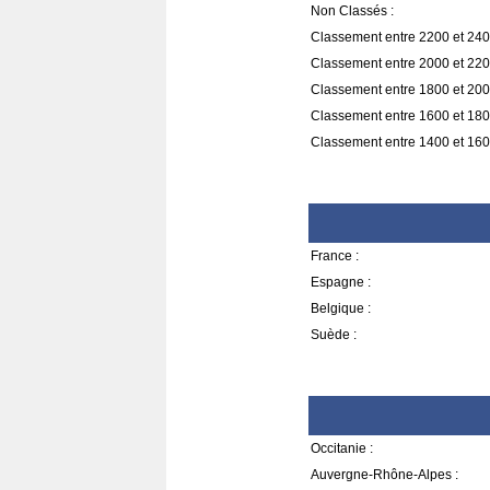
Non Classés :
Classement entre 2200 et 240
Classement entre 2000 et 220
Classement entre 1800 et 200
Classement entre 1600 et 180
Classement entre 1400 et 160
France :
Espagne :
Belgique :
Suède :
Occitanie :
Auvergne-Rhône-Alpes :