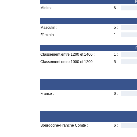
R
Minime :
6 :
Masculin :
5 :
Féminin :
1 :
Classement entre 1200 et 1400 :
1 :
Classement entre 1000 et 1200 :
5 :
France :
6 :
Bourgogne-Franche Comté :
6 :