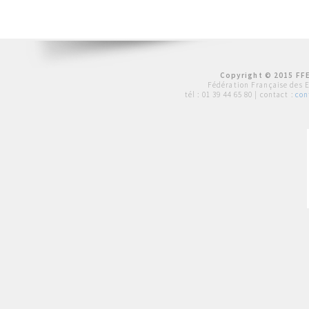
Copyright © 2015 FFE
Fédération Française des 
tél :
01 39 44 65 80
| contact :
con