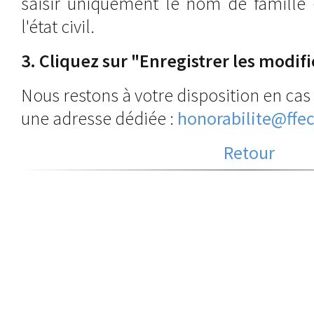
saisir uniquement le nom de famille 
l'état civil.
3. Cliquez sur "Enregistrer les modifi
Nous restons à votre disposition en cas d
une adresse dédiée :
honorabilite@ffec
Retour