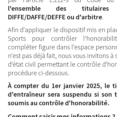
l'ensemble des titulaire
DIFFE/DAFFE/DEFFE ou d'arbitre
.
Afin d'appliquer le dispositif mis en pla
Sports pour contrôler l'honorabil
compléter figure dans l'espace personne
n'est pas déjà fait, nous vous invitons à
d'état civil permettant le contrôle d'hon
procédure ci-dessous.
À compter du 1er janvier 2025, le ti
d'entraîneur sera suspendu si son ti
soumis au contrôle d'honorabilité.
Comment saisir mes informations ?