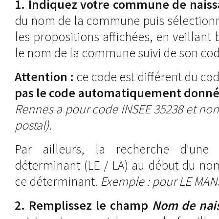
1. Indiquez votre commune de nais
du nom de la commune puis sélectionne
les propositions affichées, en veillant 
le nom de la commune suivi de son co
Attention :
ce code est différent du cod
pas le code automatiquement donné p
Rennes a pour code INSEE 35238 et non 
postal).
Par ailleurs, la recherche d'u
déterminant (LE / LA) au début du nom
ce déterminant.
Exemple : pour LE MANS,
2. Remplissez le champ
Nom de nai