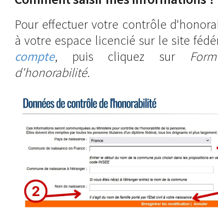
Pour effectuer votre contrôle d'honora
à votre espace licencié sur le site fédé
compte
, puis cliquez sur
Form
d'honorabilité.