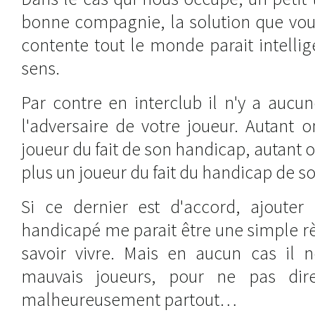
bonne compagnie, la solution que vou
contente tout le monde parait intelli
sens.
Par contre en interclub il n'y a aucu
l'adversaire de votre joueur. Autant 
joueur du fait de son handicap, autant 
plus un joueur du fait du handicap de s
Si ce dernier est d'accord, ajoute
handicapé me parait être une simple r
savoir vivre. Mais en aucun cas il n
mauvais joueurs, pour ne pas dir
malheureusement partout…