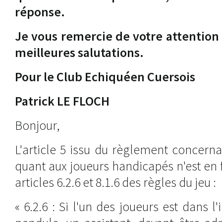
réponse.
Je vous remercie de votre attention
meilleures salutations.
Pour le Club Echiquéen Cuersois
Patrick LE FLOCH
Bonjour,
L'article 5 issu du règlement concerna
quant aux joueurs handicapés n'est en f
articles 6.2.6 et 8.1.6 des règles du jeu :
« 6.2.6 : Si l'un des joueurs est dans l'