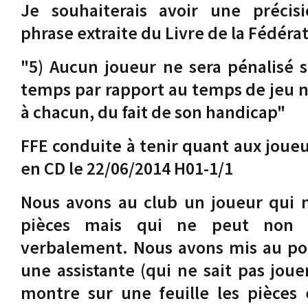
Je souhaiterais avoir une précis
phrase extraite du Livre de la Fédéra
"5) Aucun joueur ne sera pénalisé 
temps par rapport au temps de jeu 
à chacun, du fait de son handicap"
FFE conduite à tenir quant aux joueu
en CD le 22/06/2014 H01-1/1
Nous avons au club un joueur qui n
pièces mais qui ne peut non 
verbalement. Nous avons mis au po
une assistante (qui ne sait pas joue
montre sur une feuille les pièces 