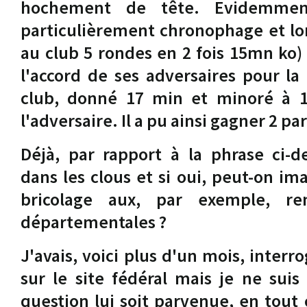
hochement de tête. Evidemmen
particulièrement chronophage et lor
au club 5 rondes en 2 fois 15mn ko) 
l'accord de ses adversaires pour la 
club, donné 17 min et minoré à 
l'adversaire. Il a pu ainsi gagner 2 par
Déjà, par rapport à la phrase ci-
dans les clous et si oui, peut-on im
bricolage aux, par exemple, ren
départementales ?
J'avais, voici plus d'un mois, inter
sur le site fédéral mais je ne sui
question lui soit parvenue, en tout 