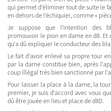
qui permet d'éliminer tout de suite le 
en dehors de l'échiquier, comme « pièc
Je suppose que l'intention des b
promouvoir le pion en dame en d8. Et 
qu'a dû expliquer le conducteur des blan
Le fait d'avoir enlevé sa propre tour e
par la dame constitue bien, après l'ap
coup illégal très bien sanctionné par l'ar
Pour laisser la place à la dame, la tou
premier, je suis d'accord avec vous que
dû être jouée en lieu et place de d8D.