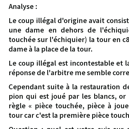
Analyse :
Le coup illégal d'origine avait consi
une dame en dehors de l'échiquie
touchée sur l'échiquier) la tour en c
dame à la place de la tour.
Le coup illégal est incontestable et 
réponse de l'arbitre me semble corre
Cependant suite à la restauration de 
pion qui est joué par les blancs, or
règle « pièce touchée, pièce à joue
tour car c'est la première pièce touch