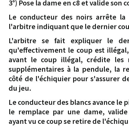
3°) Pose la dame en c8 et valide son c
Le conducteur des noirs arrête la 
l'arbitre indiquant que le dernier cou
L'arbitre se fait expliquer le de
qu'effectivement le coup est illégal,
avant le coup illégal, crédite les
supplémentaires à la pendule, la r
côté de l'échiquier pour s'assurer d
du jeu.
Le conducteur des blancs avance le pi
le remplace par une dame, valide 
ayant vu ce coup se retire de l'échiqu