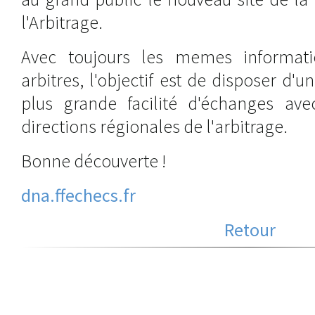
l'Arbitrage.
Avec toujours les memes informati
arbitres, l'objectif est de disposer d'
plus grande facilité d'échanges avec
directions régionales de l'arbitrage.
Bonne découverte !
dna.ffechecs.fr
Retour