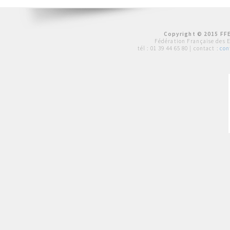
Copyright © 2015 FFE
Fédération Française des 
tél :
01 39 44 65 80
| contact :
con