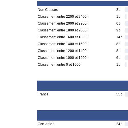
Non Classés :
2 :
Classement entre 2200 et 2400 :
1 :
Classement entre 2000 et 2200 :
6 :
Classement entre 1800 et 2000 :
9 :
Classement entre 1600 et 1800 :
14 :
Classement entre 1400 et 1600 :
8 :
Classement entre 1200 et 1400 :
8 :
Classement entre 1000 et 1200 :
6 :
Classement entre 0 et 1000 :
1 :
France :
55 :
Occitanie :
24 :