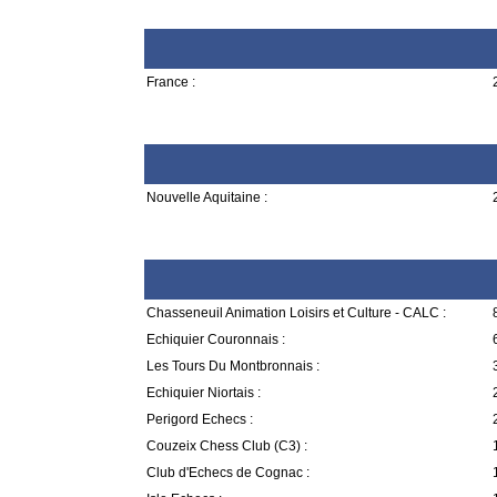
France :
Nouvelle Aquitaine :
Chasseneuil Animation Loisirs et Culture - CALC :
Echiquier Couronnais :
Les Tours Du Montbronnais :
Echiquier Niortais :
Perigord Echecs :
Couzeix Chess Club (C3) :
Club d'Echecs de Cognac :