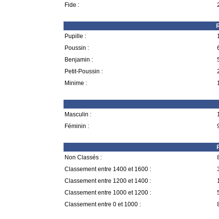
Fide :
R
Pupille :
Poussin :
Benjamin :
Petit-Poussin :
Minime :
Masculin :
Féminin :
Non Classés :
Classement entre 1400 et 1600 :
Classement entre 1200 et 1400 :
Classement entre 1000 et 1200 :
Classement entre 0 et 1000 :