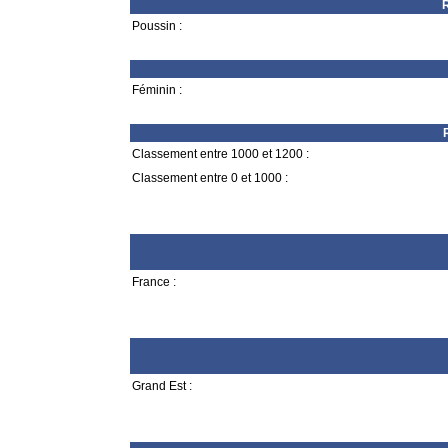
R
Poussin :
Féminin :
Classement entre 1000 et 1200 :
Classement entre 0 et 1000 :
France :
Grand Est :