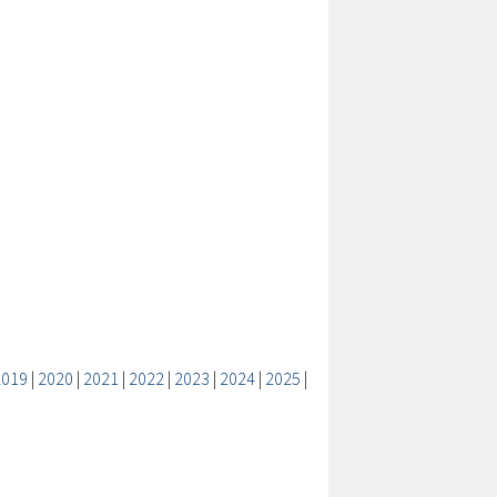
2019
|
2020
|
2021
|
2022
|
2023
|
2024
|
2025
|