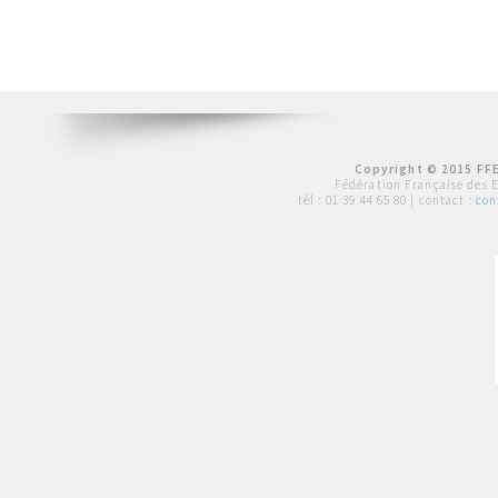
Copyright © 2015 FFE
Fédération Française des 
tél :
01 39 44 65 80
| contact :
con