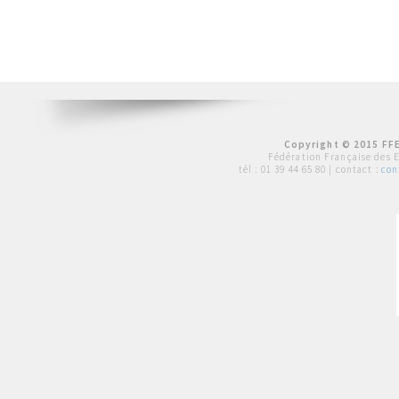
Copyright © 2015 FFE
Fédération Française des 
tél :
01 39 44 65 80
| contact :
con